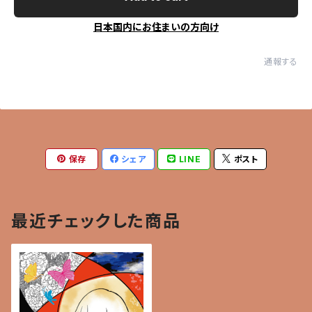
日本国内にお住まいの方向け
通報する
保存
シェア
LINE
ポスト
最近チェックした商品