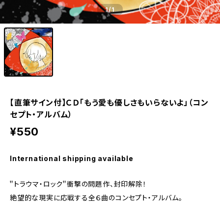
1
/1
【直筆サイン付】ＣＤ「もう愛も優しさもいらないよ」（コン
セプト・アルバム）
¥550
International shipping available
＂トラウマ・ロック＂衝撃の問題作、封印解除！
絶望的な現実に応戦する全６曲のコンセプト・アルバム。