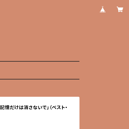
い記憶だけは消さないで」（ベスト・